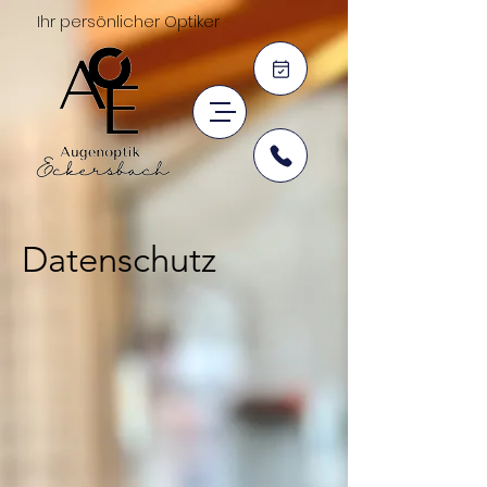
Ihr persönlicher Optiker
Datenschutz