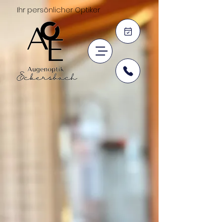
Ihr persönlicher Optiker